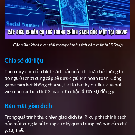
Các điều khoản cụ thể trong chính sách bảo mật tại Rikvip
Chia sẻ dữ liệu
Theo quy định từ chính sách bảo mật thì toàn bộ thông tin
do người chơi cung cấp sẽ được giữ kín hoàn toàn. Cổng
game cam kết không chia sẻ, tiết lộ bất kỳ dữ liệu của hội
viên cho các bên thứ 3 mà chưa nhận được sự đồng ý.
Bảo mật giao dịch
Trong quá trình thực hiện giao dịch tại Rikvip thì chính sách
bảo mật cũng là nội dung cực kỳ quan trọng mà bạn cần chú
ý. Cụ thể: