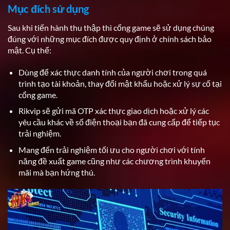
Mục đích sử dụng
Sau khi tiến hành thu thập thì cổng game sẽ sử dụng chúng
đúng với những mục đích được quy định ở chính sách bảo
mật. Cụ thể:
Dùng để xác thực danh tính của người chơi trong quá
trình tạo tài khoản, thay đổi mật khẩu hoặc xử lý sự cố tại
cổng game.
Rikvip sẽ gửi mã OTP xác thực giao dịch hoặc xử lý các
yêu cầu khác về số điện thoại bạn đã cung cấp để tiếp tục
trải nghiệm.
Mang đến trải nghiệm tối ưu cho người chơi với tính
năng đề xuất game cũng như các chương trình khuyến
mãi mà bạn hứng thú.