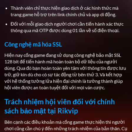
Thành viên chỉ thực hiện giao dịch ở các hình thức mà
trang game hỗ trợ trên link chính chủ và app di động.
Đối với mỗi giao dịch người chơi cần tiến hành xác thực
thông qua mã OTP được dùng 01 lần về số điện thoại.
Công nghệ mã hóa SSL
Hiện nay cổng game đang sử dụng công nghệ bảo mật SSL
128 bit để tiến hành mã hoàn toàn bộ dữ liệu của người
dùng. Qua đó bạn hoàn toàn yên tâm với thông tin được lưu
trữ, giữ kín dù cho có sự tác động từ bên thứ 3. Và kết hợp
với hệ thống tường lửa hiện đại chính là tường thành giúp
hội viên được an toàn tuyệt đối với mọi ván cược.
Trách nhiệm hội viên đối với chính
sách bảo mật tại Rikvip
Bên cạnh các điều khoản mà cổng game thực hiện thì người
chơi cũng cần chú ý đến những trách nhiệm của bản thân. Cụ