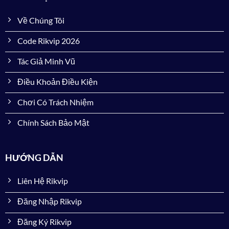
Về Chúng Tôi
Code Rikvip 2026
Tác Giả Minh Vũ
Điều Khoản Điều Kiện
Chơi Có Trách Nhiệm
Chính Sách Bảo Mật
HƯỚNG DẪN
Liên Hệ Rikvip
Đăng Nhập Rikvip
Đăng Ký Rikvip