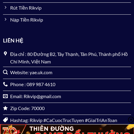
Rút Tiền Rikvip
Nạp Tiền Rikvip
LIÊN HỆ
Địa chỉ : 80 Đường B2, Tây Thạnh, Tân Phú, Thành phố Hồ
Chí Minh, Việt Nam
Website: yae.uk.com
Phone : 089 987 4610
Email:
Rikvip@gmail.com
Zip Code: 70000
Hashtag: Rikvip #CaCuocTrucTuyen #GiaiTriAnToan
#NhaCaiUyTin #TroChoiDaDang