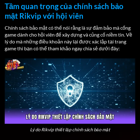
Tầm quan trọng của chính sách bảo
mật Rikvip với hội viên
Chính sách bảo mật có thể nói rằng là sự đảm bảo mà cổng
game dành cho hội viên để xây dựng và củng cố niềm tin. Về
lý do mà những điều khoản này lại được xác lập tại trang
game thì bạn có thể tham khảo ngay chia sẻ dưới đây:
Lý do Rikvip thiết lập chính sách bảo mật