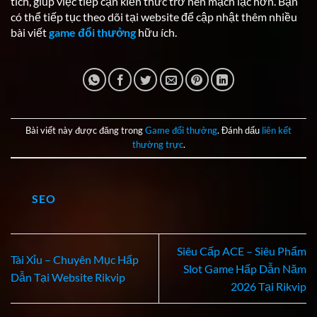
tích, giúp việc tiếp cận kiến thức trở nên mạch lạc hơn. Bạn
có thể tiếp tục theo dõi tại website để cập nhật thêm nhiều
bài viết
game đổi thưởng
hữu ích.
Bài viết này được đăng trong
Game đổi thưởng
. Đánh dấu
liên kết
thường trực
.
SEO
Siêu Cấp ACE – Siêu Phẩm
Tài Xỉu – Chuyên Mục Hấp
Slot Game Hấp Dẫn Năm
Dẫn Tại Website Rikvip
2026 Tại Rikvip