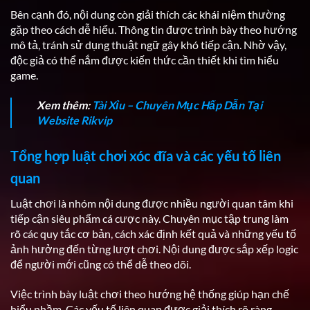
Bên cạnh đó, nội dung còn giải thích các khái niệm thường
gặp theo cách dễ hiểu. Thông tin được trình bày theo hướng
mô tả, tránh sử dụng thuật ngữ gây khó tiếp cận. Nhờ vậy,
độc giả có thể nắm được kiến thức cần thiết khi tìm hiểu
game.
Xem thêm:
Tài Xỉu – Chuyên Mục Hấp Dẫn Tại
Website Rikvip
Tổng hợp luật chơi xóc đĩa và các yếu tố liên
quan
Luật chơi là nhóm nội dung được nhiều người quan tâm khi
tiếp cận siêu phẩm cá cược này. Chuyên mục tập trung làm
rõ các quy tắc cơ bản, cách xác định kết quả và những yếu tố
ảnh hưởng đến từng lượt chơi. Nội dung được sắp xếp logic
để người mới cũng có thể dễ theo dõi.
Việc trình bày luật chơi theo hướng hệ thống giúp hạn chế
hiểu nhầm. Các yếu tố liên quan được giải thích rõ ràng,