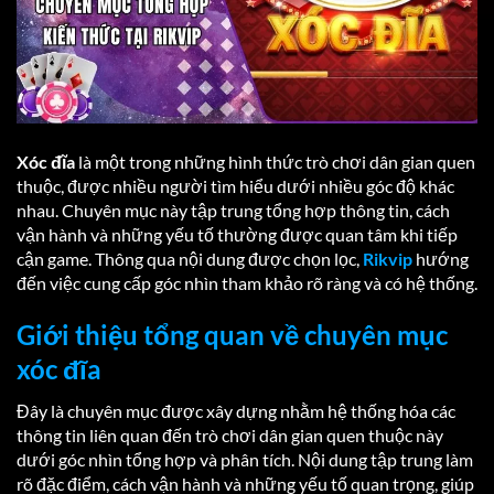
Xóc đĩa
là một trong những hình thức trò chơi dân gian quen
thuộc, được nhiều người tìm hiểu dưới nhiều góc độ khác
nhau. Chuyên mục này tập trung tổng hợp thông tin, cách
vận hành và những yếu tố thường được quan tâm khi tiếp
cận game. Thông qua nội dung được chọn lọc,
Rikvip
hướng
đến việc cung cấp góc nhìn tham khảo rõ ràng và có hệ thống.
Giới thiệu tổng quan về chuyên mục
xóc đĩa
Đây là chuyên mục được xây dựng nhằm hệ thống hóa các
thông tin liên quan đến trò chơi dân gian quen thuộc này
dưới góc nhìn tổng hợp và phân tích. Nội dung tập trung làm
rõ đặc điểm, cách vận hành và những yếu tố quan trọng, giúp