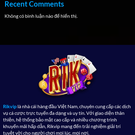
Recent Comments
Không có bình luận nào để hiển thị.
Rikvip
là nhà cái hàng đầu Việt Nam, chuyên cung cấp các dịch
vụ cá cược trực tuyến đa dạng và uy tín. Với giao diện thân
thiện, hệ thống bảo mật cao cấp và nhiều chương trình
khuyến mãi hấp dẫn, Rikvip mang đến trải nghiệm giải trí
tuyệt vời cho người chơi mọi lúc, mọi nơi.