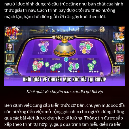
người đọc hình dung rõ cấu trúc cũng như bản chất của hình
thức giải trí này. Cách trình bày được tối ưu theo hướng
mạch lạc, hạn chế diễn giải rời rạc gây khó theo dõi.
Khái quát về chuyên mục xóc đĩa tại Rikvip
Bên cạnh việc cung cấp kiến thức cơ bản, chuyên mục xóc đĩa
còn hướng đến việc mở rộng góc nhìn cho người dùng thông
qua các bài viết được chọn lọc kỹ lưỡng. Thông tin được sắp
xếp theo trình tự hợp lý, giúp quá trình tìm hiểu diễn ra liền